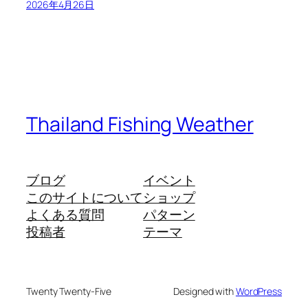
2026年4月26日
Thailand Fishing Weather
ブログ
イベント
このサイトについて
ショップ
よくある質問
パターン
投稿者
テーマ
Twenty Twenty-Five
Designed with
WordPress